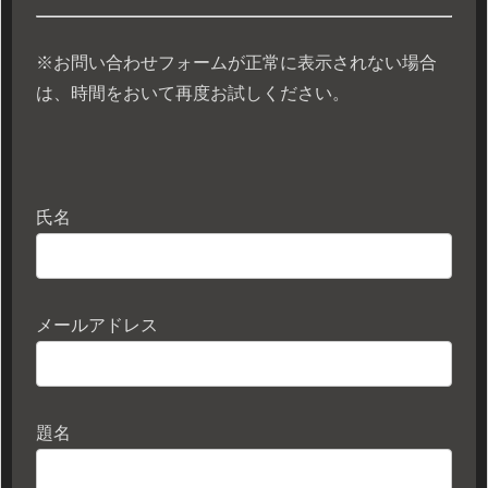
※お問い合わせフォームが正常に表示されない場合
は、時間をおいて再度お試しください。
氏名
メールアドレス
題名