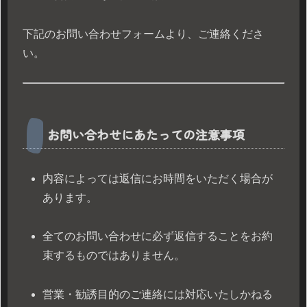
下記のお問い合わせフォームより、ご連絡くださ
い。
お問い合わせにあたっての注意事項
内容によっては返信にお時間をいただく場合が
あります。
全てのお問い合わせに必ず返信することをお約
束するものではありません。
営業・勧誘目的のご連絡には対応いたしかねる