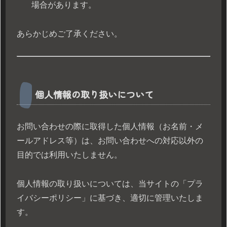
場合があります。
あらかじめご了承ください。
個人情報の取り扱いについて
お問い合わせの際に取得した個人情報（お名前・メ
ールアドレス等）は、お問い合わせへの対応以外の
目的では利用いたしません。
個人情報の取り扱いについては、当サイトの「プラ
イバシーポリシー」に基づき、適切に管理いたしま
す。