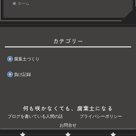
ホーム
カテゴリー
腐葉土づくり
負け記録
何も咲かなくても、腐葉土になる
ブログを書いている人間の話
プライバシーポリシー
お問合せ
© 2025 何も咲かなくても、腐葉土になる.