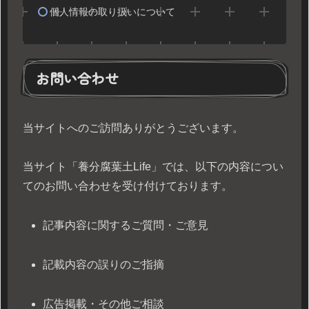
個人情報の取り扱いについて
お問い合わせ
当サイトへのご訪問ありがとうございます。
当サイト「養分腐葉土Life」では、以下の内容につい
てのお問い合わせを受け付けております。
記事内容に関するご質問・ご意見
記載内容の誤りのご指摘
広告掲載・その他ご相談