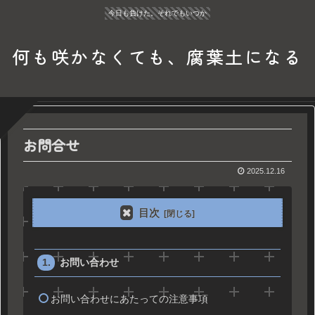
今日も負けた。それでもいつか
何も咲かなくても、腐葉土になる
お問合せ
2025.12.16
目次
お問い合わせ
お問い合わせにあたっての注意事項