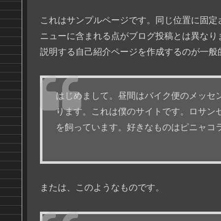
これはサンプルページです。同じ位置に固定さ
ニューに含まれる点がブログ投稿とは異なり
説明する自己紹介ページを作成するのが一般
はじめまして。昼間はバイク便のメッセ
ります。これは僕のサイトです。ロサン
を飼っています。好きなものはピニャコ
または、このようなものです。