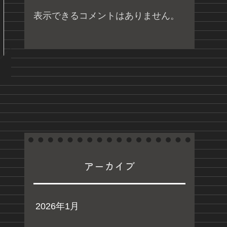
表示できるコメントはありません。
アーカイブ
2026年1月