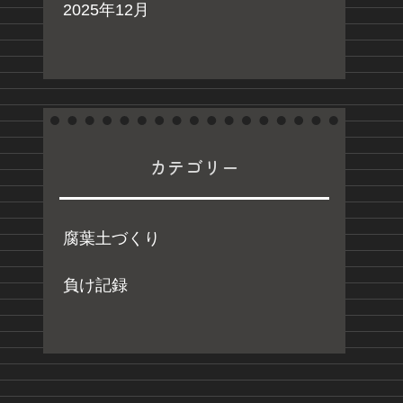
2025年12月
カテゴリー
腐葉土づくり
負け記録