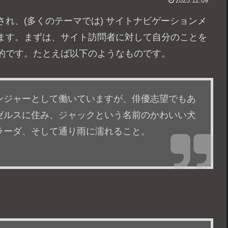
2025.12.09
れ、(多くのテーマでは) サイトナビゲーションメ
ます。まずは、サイト訪問者に対して自分のことを
的です。たとえば以下のようなものです。
ンジャーとして働いていますが、俳優志望でもあ
ゼルスに住み、ジャックという名前のかわいい犬
ラーダ、そして通り雨に濡れること。