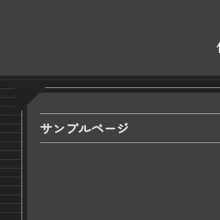
サンプルページ