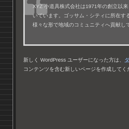
XYZ 小道具株式会社は1971年の創立
いています。ゴッサム・シティに所在する
様々な形で地域のコミュニティへ貢献し
新しく WordPress ユーザーになった方は、
コンテンツを含む新しいページを作成してくだ