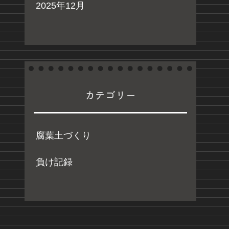
2025年12月
カテゴリー
腐葉土づくり
負け記録