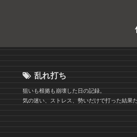
乱れ打ち
狙いも根拠も崩壊した日の記録。
気の迷い、ストレス、勢いだけで打った結果