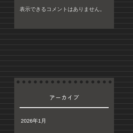
表示できるコメントはありません。
アーカイブ
2026年1月