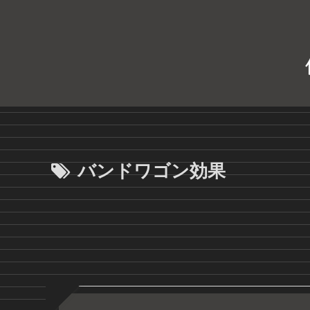
バンドワゴン効果