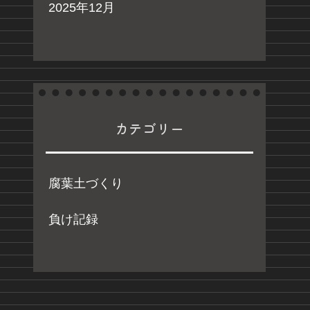
2025年12月
カテゴリー
腐葉土づくり
負け記録