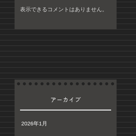
表示できるコメントはありません。
アーカイブ
2026年1月