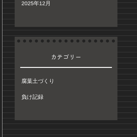
2025年12月
カテゴリー
腐葉土づくり
負け記録