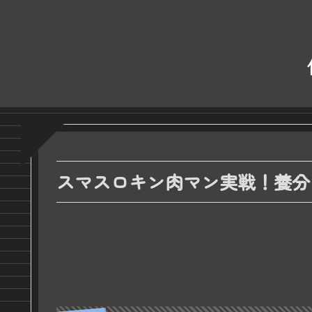
スマスロキン肉マン実戦！養分