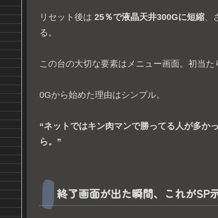
リセット後は
25％で液晶天井300Gに短縮
、
る。
この台の大切な要素はメニュー画面。初当た
0Gから始めた理由はシンプル。
“ネットではキン肉マンで勝ってる人が多か
ら。”
終了画面が出た瞬間、これがSP