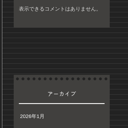
表示できるコメントはありません。
アーカイブ
2026年1月