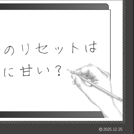
2025.12.25