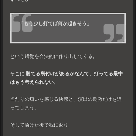
「もう少し打てば何か起きそう」
という錯覚を合法的に作り出してくる。
そこに
勝てる裏付けがあるかなんて、打ってる最中
はもう考えられない
。
当たりの匂いを感じる快感と、演出の刺激だけを追
ってしまう。
そして負けた後で我に返り