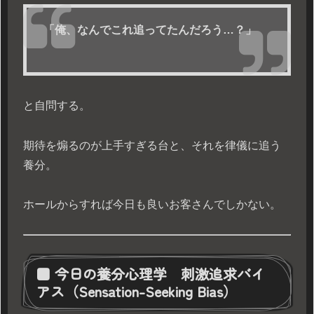
「俺、なんでこれ追ってたんだろう…？」
と自問する。
期待を煽るのが上手すぎる台と、それを律儀に追う
養分。
ホールからすれば今日も良いお客さんでしかない。
■ 今日の養分心理学 刺激追求バイ
アス（Sensation-Seeking Bias）