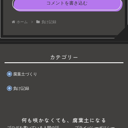
コメントを書き込む
ホーム
負け記録
カテゴリー
腐葉土づくり
負け記録
何も咲かなくても、腐葉土になる
ブログを書いている人間の話
プライバシーポリシー