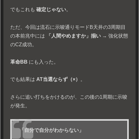
でもこれも
確定じゃない
。
ただ、今回は流石に示唆通りモードB天井の3周期目
の本前兆中には
「人間やめますか」揃い
→ 強化状態
のCZ成功。
革命BB
にも入った。
でも結果は
AT当選ならず（×）
。
さらに追い打ちをかけるのが、この後の1周期に示唆
が発生。
「自分で自分がわからない」