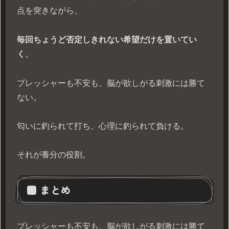
点を突きながら、
毎回ちょうど否定しきれない希望だけを置いてい
く
。
プレッシャーも不安も、脳が欲しがる刺激には勝て
ない。
匂いに釣られて打ち、心理に釣られて負ける。
それが養分の役割。
■ まとめ
プレッシャーも不安も、脳が欲しがる刺激には勝て