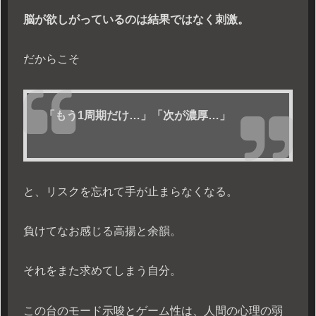
脳が欲しがっているのは結果ではなく刺激。
だからこそ
「もう1周期だけ…」「次が濃厚…」
と、リスクを忘れて手が止まらなくなる。
負けてなお感じる高揚と余韻。
それをまた求めてしまう自分。
この台のモード示唆とゲーム性は、人間の心理の弱