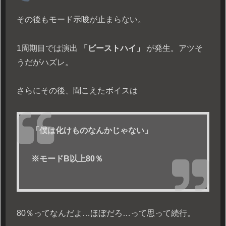
その後もモード示唆が止まらない。
1周期目では演出
「ビーストハイ」
が発生。アツそ
うだがハズレ。
さらにその後、聞こえたボイスは
「僕は化けものなんかじゃない」
※モードB以上80％
80％ってなんだよ…ほぼだろ…って思って続行。