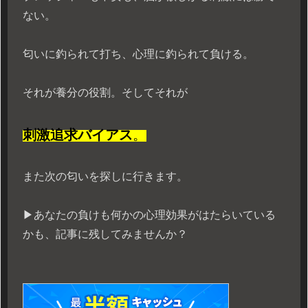
ない。
匂いに釣られて打ち、心理に釣られて負ける。
それが養分の役割。そしてそれが
刺激追求バイアス
。
また次の匂いを探しに行きます。
▶あなたの負けも何かの心理効果がはたらいている
かも、記事に残してみませんか？