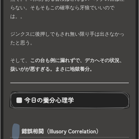
らない。そもそもこの確率なら牙狼でいいので
は。。
ジンクスに後押しでもされ無い限り手は出さなかっ
たと思う。
そして、
この台も例に漏れずで、デカへその状況、
扱いがが悪すぎる。まさに地獄養分。
■ 今日の養分心理学
錯誤相関（Illusory Correlation）