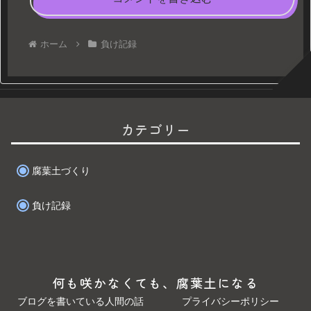
ホーム
負け記録
カテゴリー
腐葉土づくり
負け記録
何も咲かなくても、腐葉土になる
ブログを書いている人間の話
プライバシーポリシー