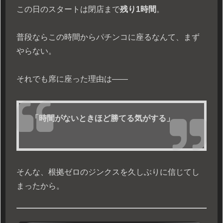
この日のスタートは閉店まで
残り1時間
。
普段ならこの時間からパチンコに座るなんて、まず
やらない。
それでも席に座った理由は——
「時間がないときほど勝てる気がする」
そんな、根拠ゼロのジンクスを久しぶりに信じてし
まったから。