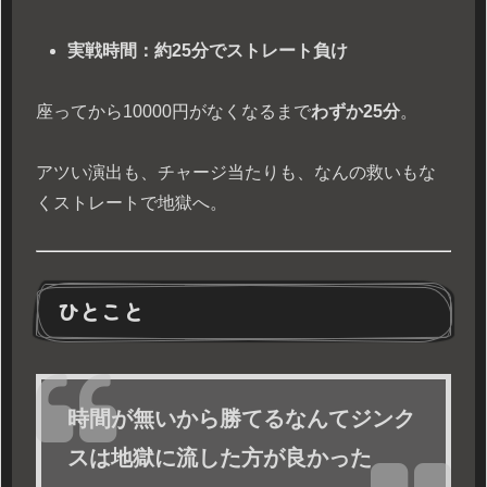
実戦時間：約25分でストレート負け
座ってから10000円がなくなるまで
わずか25分
。
アツい演出も、チャージ当たりも、なんの救いもな
くストレートで地獄へ。
ひとこと
時間が無いから勝てるなんてジンク
スは地獄に流した方が良かった