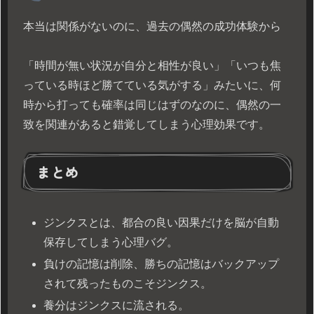
本当は関係がないのに、過去の偶然の成功体験から
「時間が無い状況が自分と相性が良い」「いつも焦
っている時ほど勝てている気がする」みたいに、何
時から打っても確率は同じはずのなのに、偶然の一
致を関連があると錯覚してしまう心理効果です。
まとめ
ジンクスとは、都合の良い因果だけを脳が自動
保存してしまう心理バグ。
負けの記憶は削除、勝ちの記憶はバックアップ
されて残ったものこそジンクス。
養分はジンクスに流される。