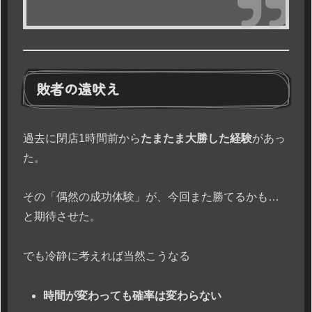
敗者の遠吠え
過去に閉店1時間前から
たまたま大勝した経験
があっ
た。
その「偶然の成功体験」が、今回また勝てるかも…
と期待させた。
でも冷静に考えれば当然こうなる
時間が変わっても確率は変わらない