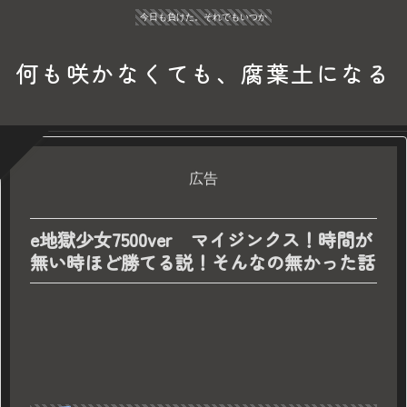
今日も負けた。それでもいつか
何も咲かなくても、腐葉土になる
広告
e地獄少女7500ver マイジンクス！時間が
無い時ほど勝てる説！そんなの無かった話